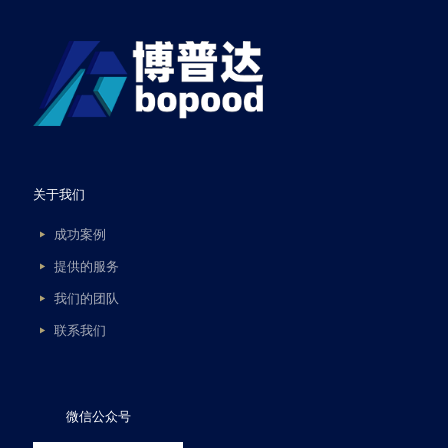
关于我们
成功案例
提供的服务
我们的团队
联系我们
微信公众号