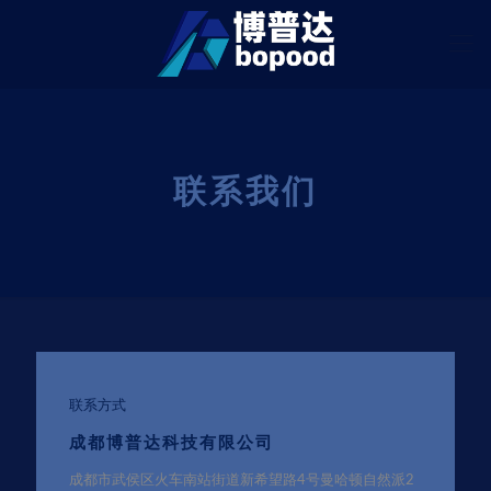
联系我们
联系方式
成都博普达科技有限公司
成都市武侯区火车南站街道新希望路4号曼哈顿自然派2