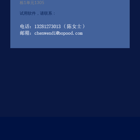
栋1单元1305
试用软件，请联系：