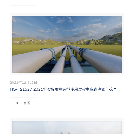
2021年12月19日
HG/T21629-2021管架标准在选型使用过程中应该注意什么？
查看