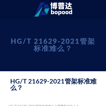
HG/T 21629-2021管架
标准难么？
HG/T 21629-2021管架标准难
么？