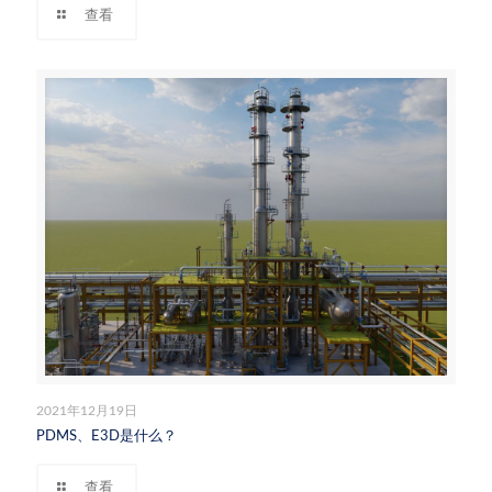
查看
2021年12月19日
PDMS、E3D是什么？
查看