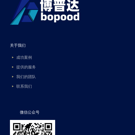
关于我们
成功案例
提供的服务
我们的团队
联系我们
微信公众号