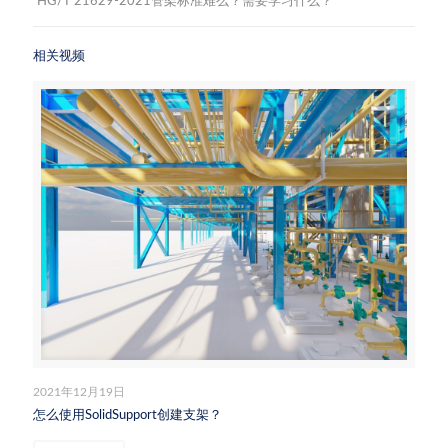
HG/T 21629-2021管架标准难么？需要学习什么？
相关视频
2021年12月19日
怎么使用SolidSupport创建支架？