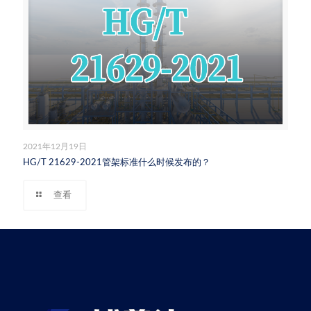
2021年12月19日
HG/T 21629-2021管架标准什么时候发布的？
查看